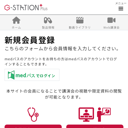
メニュー
ホーム
製品情報
動画ライブラリ
Web講演会
新規会員登録
こちらのフォームから会員情報を入力してください。
medパスのアカウントをお持ちの方はmedパスのアカウントでログ
インすることもできます。
本サイトの会員になることで講演会の視聴や限定資料の閲覧
が可能となります。