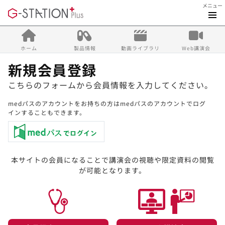
メニュー
ホーム
製品情報
動画ライブラリ
Web講演会
新規会員登録
こちらのフォームから会員情報を入力してください。
medパスのアカウントをお持ちの方はmedパスのアカウントでログ
インすることもできます。
本サイトの会員になることで講演会の視聴や限定資料の閲覧
が可能となります。