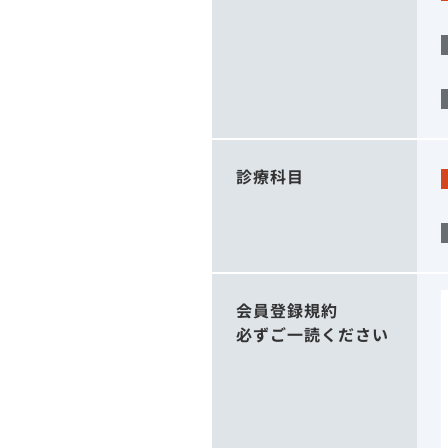
診療科目
会員登録規約
必ずご一読ください