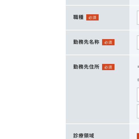
職種
必須
勤務先名称
必須
勤務先住所
必須
診療領域