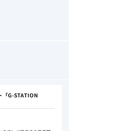
-STATION