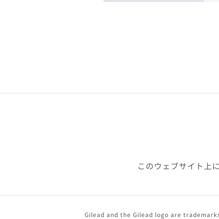
このウェブサイト上
Gilead and the Gilead logo are trademarks