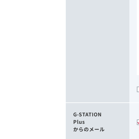
G-STATION
Plus
からのメール