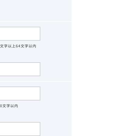
4文字以上64文字以内
30文字以内