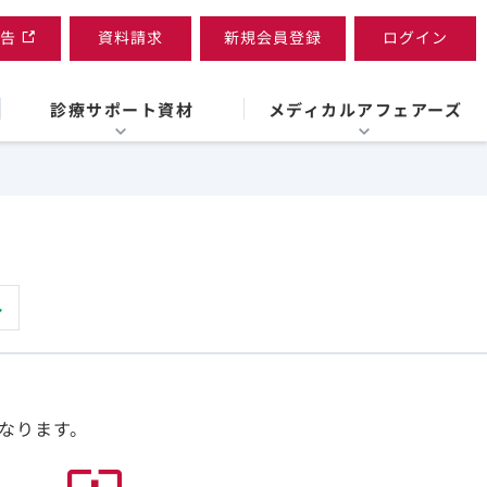
告
資料請求
新規会員登録
ログイン
診療サポート資材
メディカルアフェアーズ
なります。