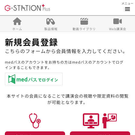
メニュー
ホーム
製品情報
動画ライブラリ
Web講演会
新規会員登録
こちらのフォームから会員情報を入力してください。
medパスのアカウントをお持ちの方はmedパスのアカウントでログ
インすることもできます。
本サイトの会員になることで講演会の視聴や限定資料の閲覧
が可能となります。