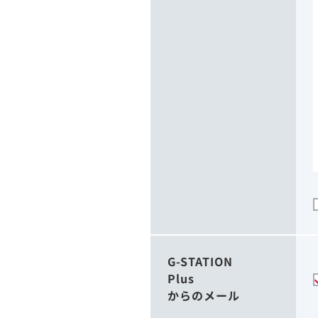
G-STATION
Plus
からのメール