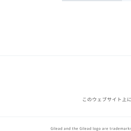
このウェブサイト上
Gilead and the Gilead logo are trademarks