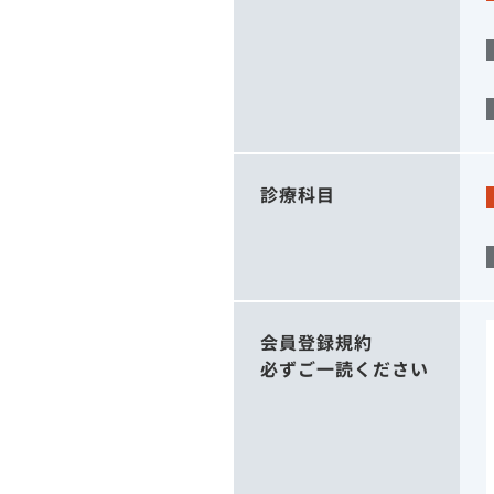
診療科目
会員登録規約
必ずご一読ください