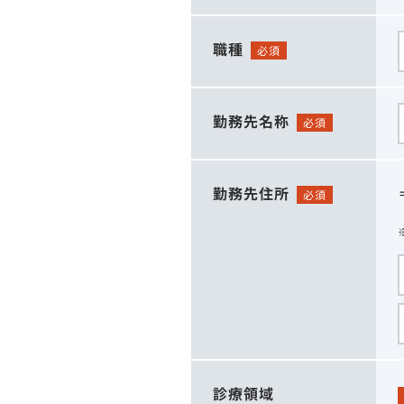
職種
必須
勤務先名称
必須
勤務先住所
必須
診療領域