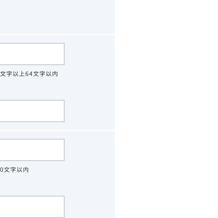
4文字以上64文字以内
30文字以内