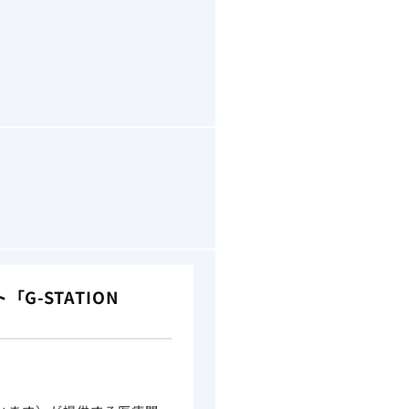
-STATION