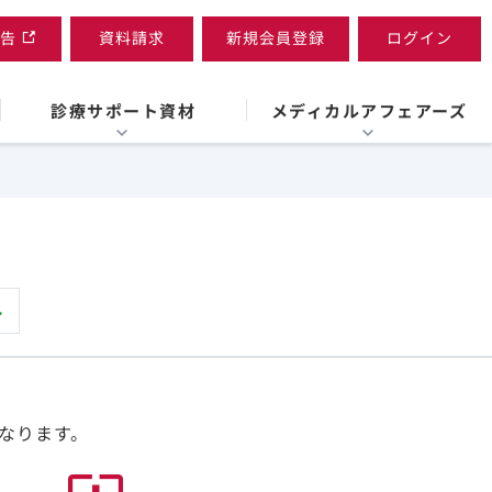
告
資料請求
新規会員登録
ログイン
診療サポート資材
メディカルアフェアーズ
なります。