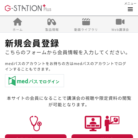
メニュー
ホーム
製品情報
動画ライブラリ
Web講演会
新規会員登録
こちらのフォームから会員情報を入力してください。
medパスのアカウントをお持ちの方はmedパスのアカウントでログ
インすることもできます。
本サイトの会員になることで講演会の視聴や限定資料の閲覧
が可能となります。