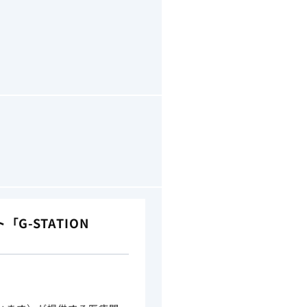
-STATION