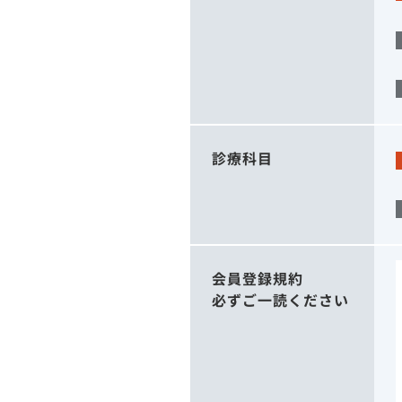
診療科目
会員登録規約
必ずご一読ください