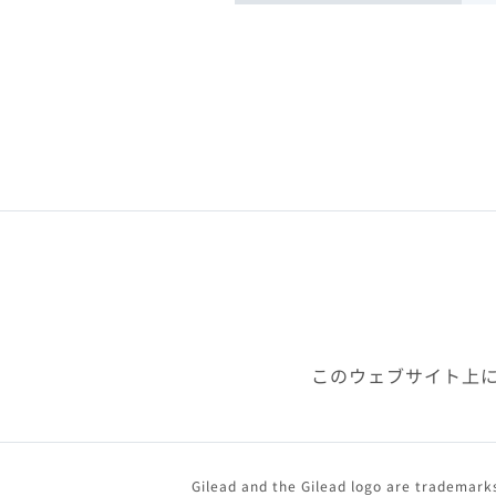
このウェブサイト上
Gilead and the Gilead logo are trademarks