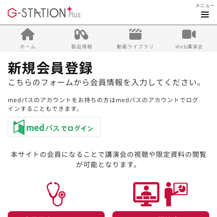
メニュー
ホーム
製品情報
動画ライブラリ
Web講演会
新規会員登録
こちらのフォームから会員情報を入力してください。
medパスのアカウントをお持ちの方はmedパスのアカウントでログ
インすることもできます。
本サイトの会員になることで講演会の視聴や限定資料の閲覧
が可能となります。