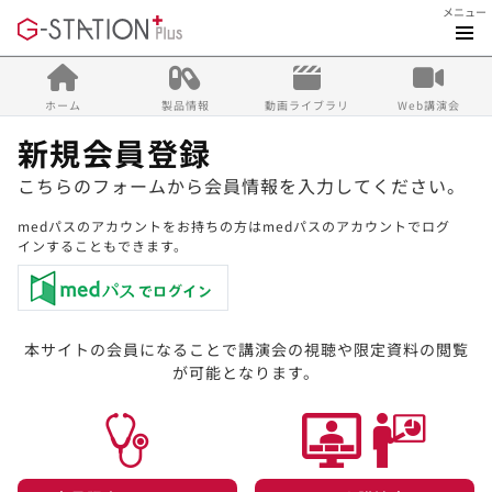
メニュー
ホーム
製品情報
動画ライブラリ
Web講演会
新規会員登録
こちらのフォームから会員情報を入力してください。
medパスのアカウントをお持ちの方はmedパスのアカウントでログ
インすることもできます。
本サイトの会員になることで講演会の視聴や限定資料の閲覧
が可能となります。