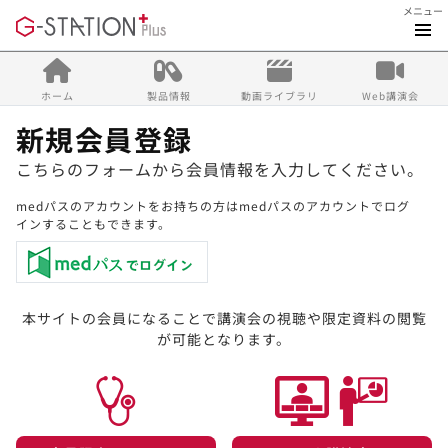
メニュー
ホーム
製品情報
動画ライブラリ
Web講演会
新規会員登録
こちらのフォームから会員情報を入力してください。
medパスのアカウントをお持ちの方はmedパスのアカウントでログ
インすることもできます。
本サイトの会員になることで講演会の視聴や限定資料の閲覧
が可能となります。