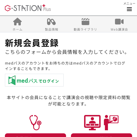
メニュー
ホーム
製品情報
動画ライブラリ
Web講演会
新規会員登録
こちらのフォームから会員情報を入力してください。
medパスのアカウントをお持ちの方はmedパスのアカウントでログ
インすることもできます。
本サイトの会員になることで講演会の視聴や限定資料の閲覧
が可能となります。