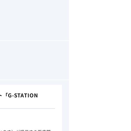
-STATION