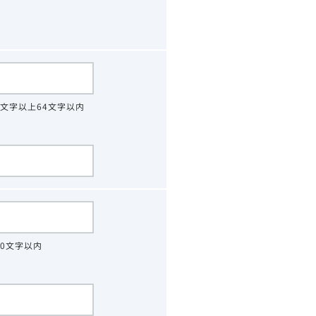
4文字以上64文字以内
30文字以内