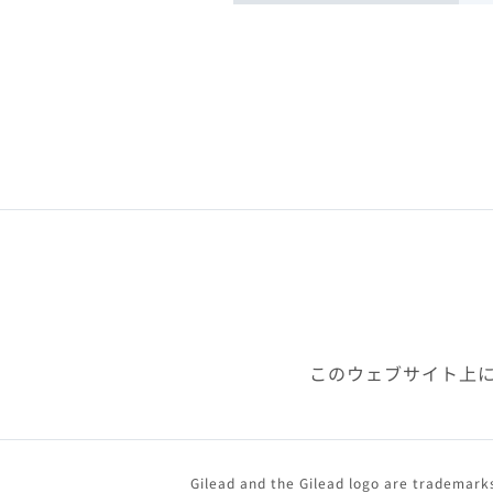
このウェブサイト上
Gilead and the Gilead logo are trademarks