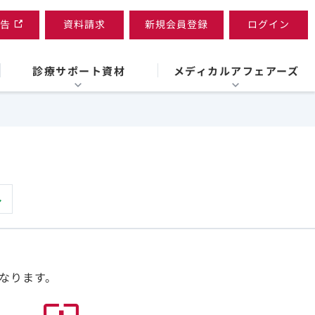
告
資料請求
新規会員登録
ログイン
診療サポート資材
メディカルアフェアーズ
なります。