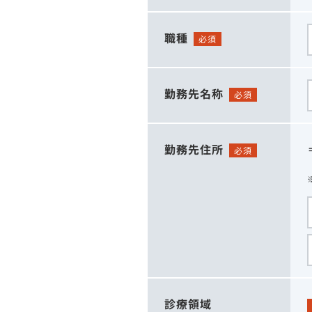
職種
必須
勤務先名称
必須
勤務先住所
必須
診療領域