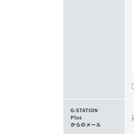
G-STATION
Plus
からのメール