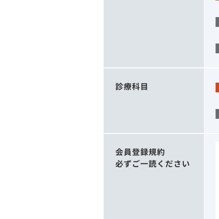
診療科目
会員登録規約
必ずご一読ください