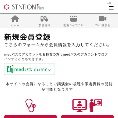
メニュー
ホーム
製品情報
動画ライブラリ
Web講演会
新規会員登録
こちらのフォームから会員情報を入力してください。
medパスのアカウントをお持ちの方はmedパスのアカウントでログ
インすることもできます。
本サイトの会員になることで講演会の視聴や限定資料の閲覧
が可能となります。