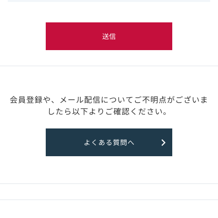
送信
会員登録や、メール配信についてご不明点がございま
したら
以下よりご確認ください。
よくある質問へ