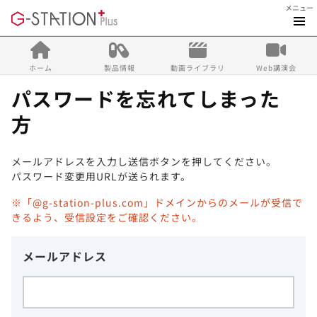
メニュー
ホーム
製品情報
動画ライブラリ
Web講演会
パスワードを忘れてしまった
方
メールアドレスを入力し送信ボタンを押してください。
パスワード変更用URLが送られます。
※「@g-station-plus.com」ドメインからのメールが受信で
きるよう、受信設定をご確認ください。
メールアドレス