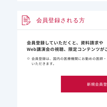
シュンレンカとは
会員登録される方
会員登録していただくと、資料請求や
Web講演会の視聴、限定コンテンツが
会員登録は、国内の医療機関にお勤めの医師・
いただきます。
新規会員