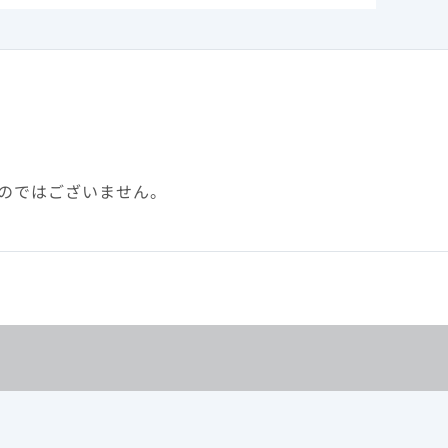
んとご家族への情報提供を行っています。
のではございません。