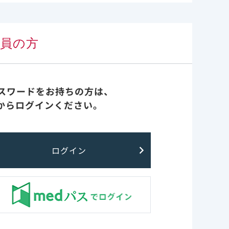
会員の方
パスワードをお持ちの方は、
からログインください。
ログイン