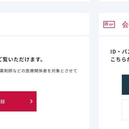
度
れています。
ID・
ご覧いただけます。
こちら
薬剤師などの医療関係者を対象とさせて
登録