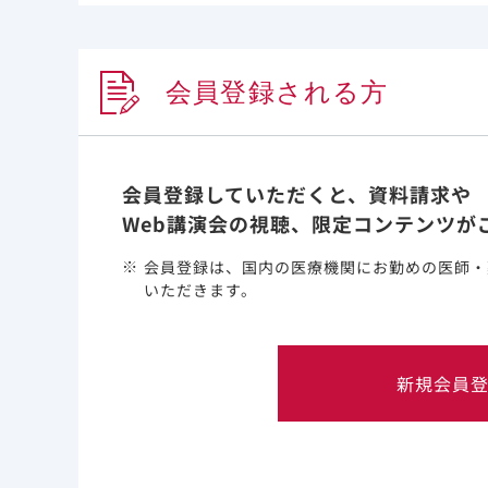
年齢別のCKD（慢性腎臓病）患者の頻
会員登録される方
加齢に伴い、CKD患者割合が増加することが示さ
会員登録していただくと、資料請求や
Web講演会の視聴、限定コンテンツが
会員登録は、国内の医療機関にお勤めの医師・
いただきます。
新規会員