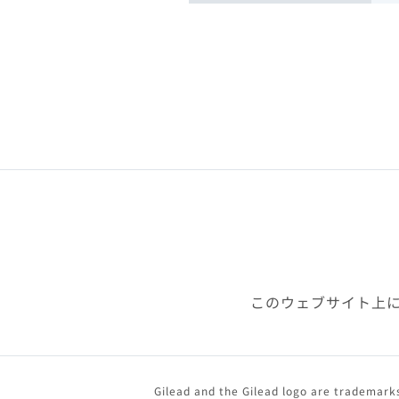
このウェブサイト上
Gilead and the Gilead logo are trademarks