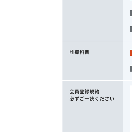
診療科目
会員登録規約
必ずご一読ください