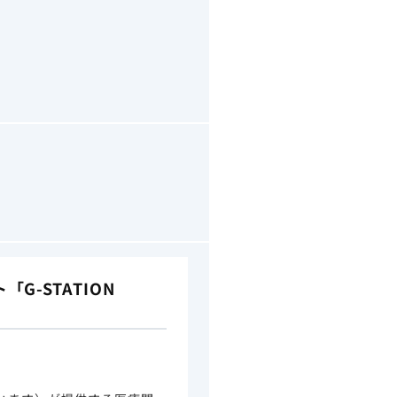
-STATION