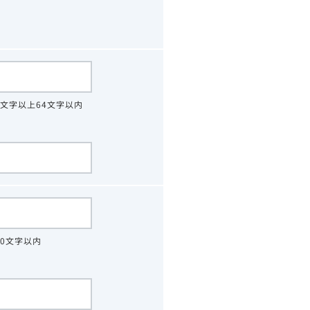
4文字以上64文字以内
30文字以内