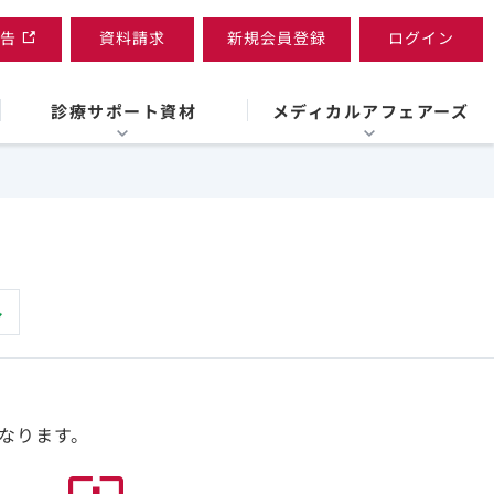
告
資料請求
新規会員登録
ログイン
診療サポート資材
メディカルアフェアーズ
なります。