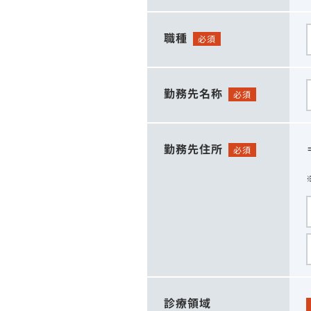
職種
必須
勤務先名称
必須
勤務先住所
必須
診療領域