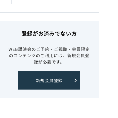
登録がお済みでない方
WEB講演会のご予約・ご視聴・会員限定
のコンテンツのご利用には、新規会員登
録が必要です。
新規会員登録