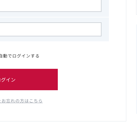
自動でログインする
ログイン
をお忘れの方はこちら