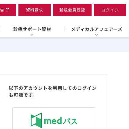
告
資料請求
新規会員登録
ログイン
診療サポート資材
メディカルアフェアーズ
以下のアカウントを利用してのログイン
も可能です。