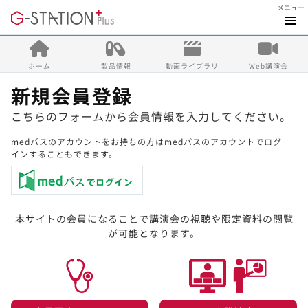
メニュー
ホーム
製品情報
動画ライブラリ
Web講演会
新規会員登録
こちらのフォームから会員情報を入力してください。
medパスのアカウントをお持ちの方はmedパスのアカウントでログ
インすることもできます。
本サイトの会員になることで講演会の視聴や限定資料の閲覧
が可能となります。