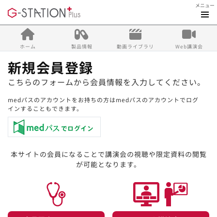
メニュー
ホーム
製品情報
動画ライブラリ
Web講演会
新規会員登録
こちらのフォームから会員情報を入力してください。
medパスのアカウントをお持ちの方はmedパスのアカウントでログ
インすることもできます。
本サイトの会員になることで講演会の視聴や限定資料の閲覧
が可能となります。