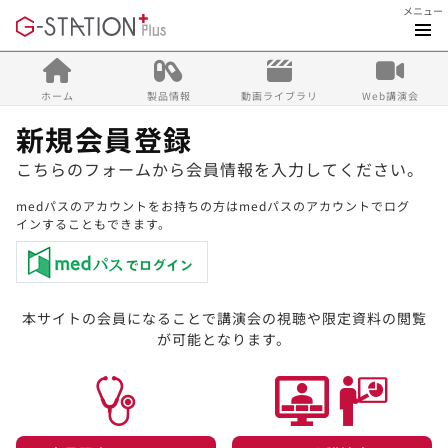
メニュー
ホーム
製品情報
動画ライブラリ
Web講演会
新規会員登録
こちらのフォームから会員情報を入力してください。
medパスのアカウントをお持ちの方はmedパスのアカウントでログ
インすることもできます。
本サイトの会員になることで講演会の視聴や限定資料の閲覧
が可能となります。