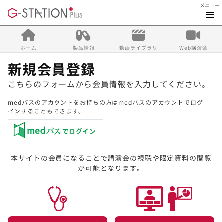
メニュー
ホーム
製品情報
動画ライブラリ
Web講演会
新規会員登録
こちらのフォームから会員情報を入力してください。
medパスのアカウントをお持ちの方はmedパスのアカウントでログ
インすることもできます。
本サイトの会員になることで講演会の視聴や限定資料の閲覧
が可能となります。