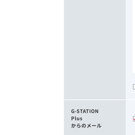
G-STATION
Plus
からのメール