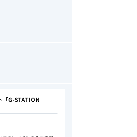
-STATION