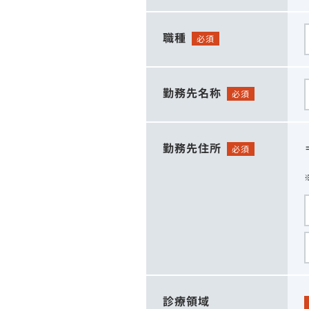
職種
必須
勤務先名称
必須
勤務先住所
必須
診療領域