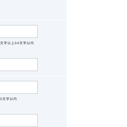
4文字以上64文字以内
30文字以内