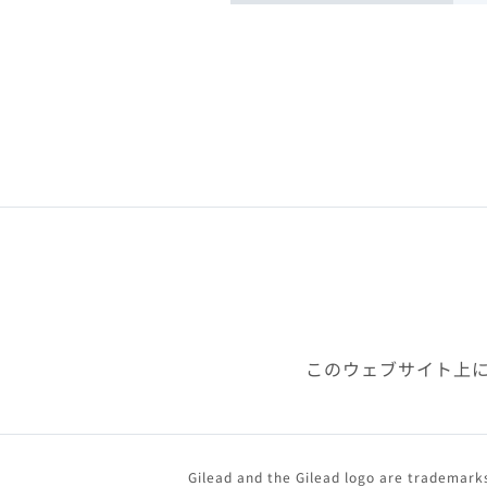
このウェブサイト上
Gilead and the Gilead logo are trademarks