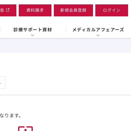
告
資料請求
新規会員登録
ログイン
診療サポート資材
メディカルアフェアーズ
なります。