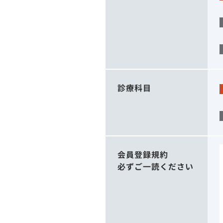
診療科目
会員登録規約
必ずご一読ください