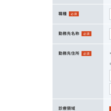
職種
必須
勤務先名称
必須
勤務先住所
必須
診療領域