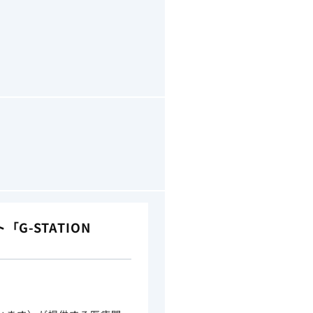
-STATION