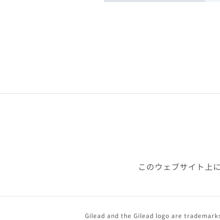
このウェブサイト上
Gilead and the Gilead logo are trademarks