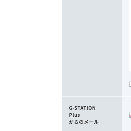
G-STATION
Plus
からのメール