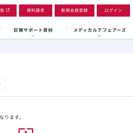
告
資料請求
新規会員登録
ログイン
診療サポート資材
メディカルアフェアーズ
なります。