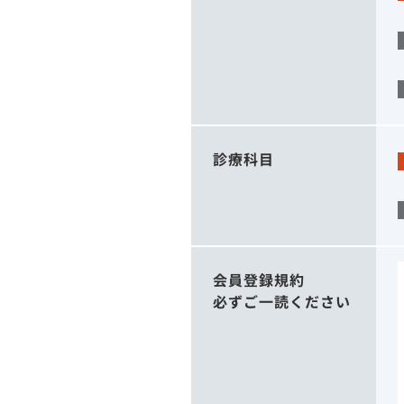
診療科目
会員登録規約
必ずご一読ください