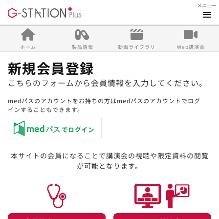
メニュー
ホーム
製品情報
動画ライブラリ
Web講演会
新規会員登録
こちらのフォームから会員情報を入力してください。
medパスのアカウントをお持ちの方はmedパスのアカウントでログ
インすることもできます。
本サイトの会員になることで講演会の視聴や限定資料の閲覧
が可能となります。