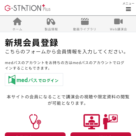
メニュー
ホーム
製品情報
動画ライブラリ
Web講演会
新規会員登録
こちらのフォームから会員情報を入力してください。
medパスのアカウントをお持ちの方はmedパスのアカウントでログ
インすることもできます。
本サイトの会員になることで講演会の視聴や限定資料の閲覧
が可能となります。