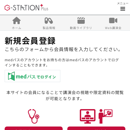
メニュー
ホーム
製品情報
動画ライブラリ
Web講演会
新規会員登録
こちらのフォームから会員情報を入力してください。
medパスのアカウントをお持ちの方はmedパスのアカウントでログ
インすることもできます。
本サイトの会員になることで講演会の視聴や限定資料の閲覧
が可能となります。