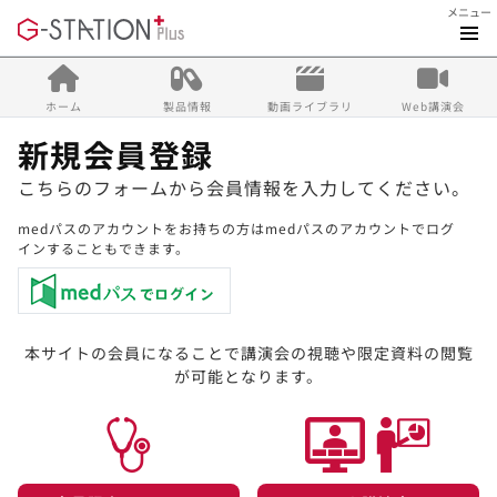
メニュー
ホーム
製品情報
動画ライブラリ
Web講演会
新規会員登録
こちらのフォームから会員情報を入力してください。
medパスのアカウントをお持ちの方はmedパスのアカウントでログ
インすることもできます。
本サイトの会員になることで講演会の視聴や限定資料の閲覧
が可能となります。