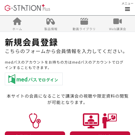
メニュー
ホーム
製品情報
動画ライブラリ
Web講演会
新規会員登録
こちらのフォームから会員情報を入力してください。
medパスのアカウントをお持ちの方はmedパスのアカウントでログ
インすることもできます。
本サイトの会員になることで講演会の視聴や限定資料の閲覧
が可能となります。