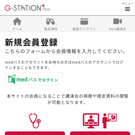
メニュー
ホーム
製品情報
動画ライブラリ
Web講演会
新規会員登録
こちらのフォームから会員情報を入力してください。
medパスのアカウントをお持ちの方はmedパスのアカウントでログ
インすることもできます。
本サイトの会員になることで講演会の視聴や限定資料の閲覧
が可能となります。