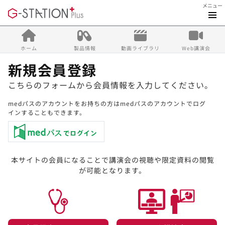
メニュー
ホーム
製品情報
動画ライブラリ
Web講演会
新規会員登録
こちらのフォームから会員情報を入力してください。
medパスのアカウントをお持ちの方はmedパスのアカウントでログ
インすることもできます。
本サイトの会員になることで講演会の視聴や限定資料の閲覧
が可能となります。