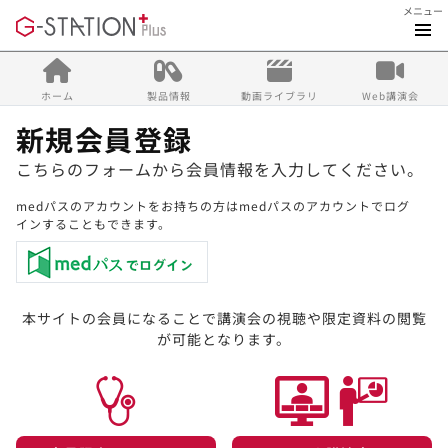
メニュー
ホーム
製品情報
動画ライブラリ
Web講演会
新規会員登録
こちらのフォームから会員情報を入力してください。
medパスのアカウントをお持ちの方はmedパスのアカウントでログ
インすることもできます。
本サイトの会員になることで講演会の視聴や限定資料の閲覧
が可能となります。