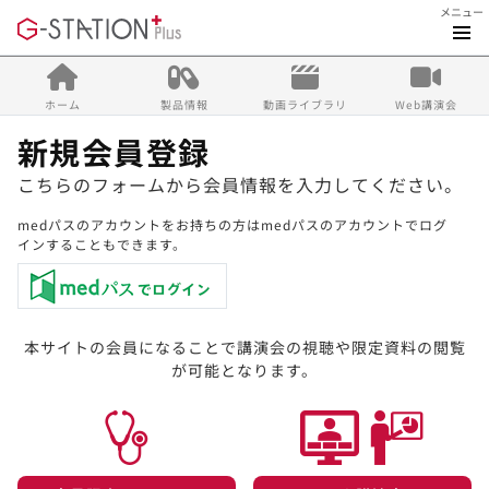
メニュー
ホーム
製品情報
動画ライブラリ
Web講演会
新規会員登録
こちらのフォームから会員情報を入力してください。
medパスのアカウントをお持ちの方はmedパスのアカウントでログ
インすることもできます。
本サイトの会員になることで講演会の視聴や限定資料の閲覧
が可能となります。