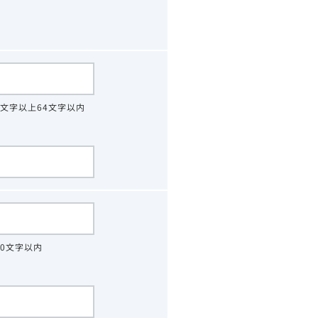
4文字以上64文字以内
30文字以内