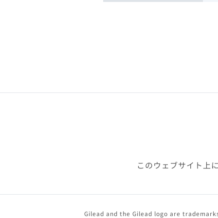
このウェブサイト上
Gilead and the Gilead logo are trademarks