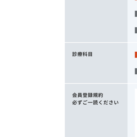
診療科目
会員登録規約
必ずご一読ください