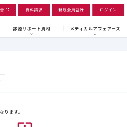
告
資料請求
新規会員登録
ログイン
診療サポート資材
メディカルアフェアーズ
なります。