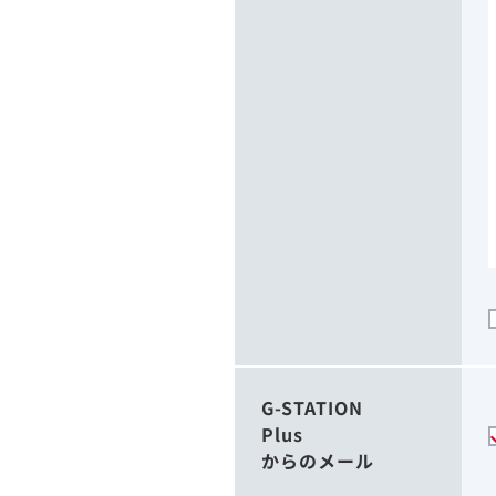
G-STATION
Plus
からのメール