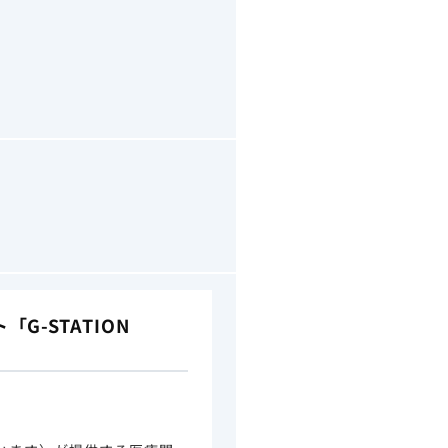
-STATION