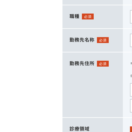
職種
必須
勤務先名称
必須
勤務先住所
必須
診療領域