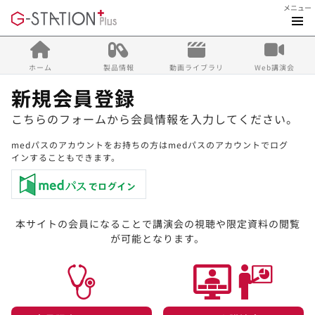
メニュー
ホーム
製品情報
動画ライブラリ
Web講演会
新規会員登録
こちらのフォームから会員情報を入力してください。
medパスのアカウントをお持ちの方はmedパスのアカウントでログ
インすることもできます。
本サイトの会員になることで講演会の視聴や限定資料の閲覧
が可能となります。