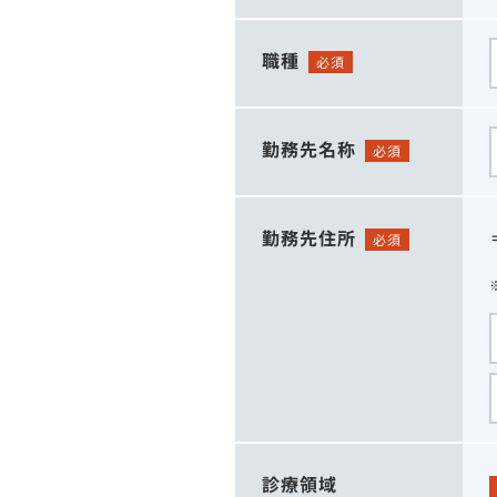
職種
必須
勤務先名称
必須
勤務先住所
必須
診療領域