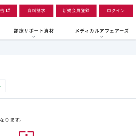
告
資料請求
新規会員登録
ログイン
診療サポート資材
メディカルアフェアーズ
なります。