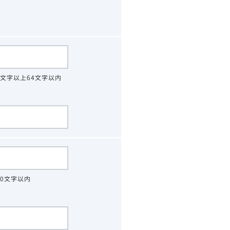
4文字以上64文字以内
30文字以内