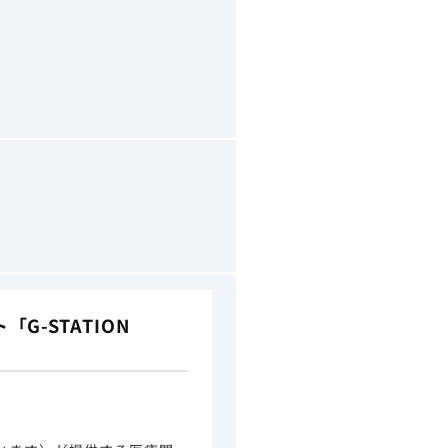
-STATION