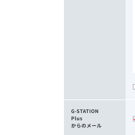
G-STATION
Plus
からのメール