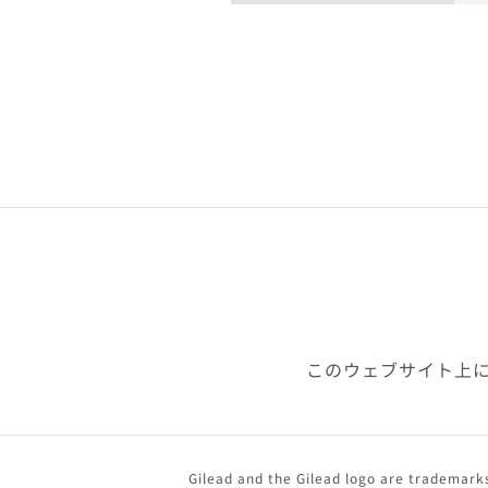
このウェブサイト上
Gilead and the Gilead logo are trademarks