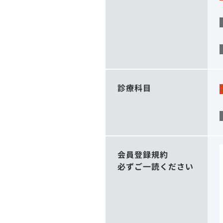
診療科目
会員登録規約
必ずご一読ください