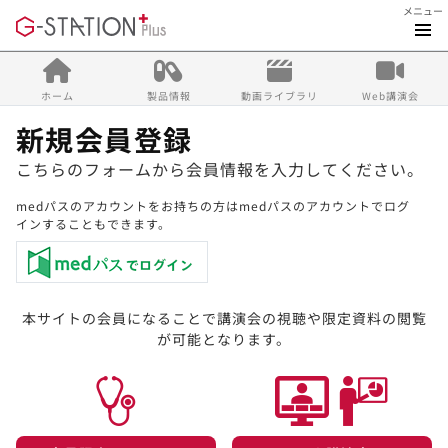
メニュー
ホーム
製品情報
動画ライブラリ
Web講演会
新規会員登録
こちらのフォームから会員情報を入力してください。
medパスのアカウントをお持ちの方はmedパスのアカウントでログ
インすることもできます。
本サイトの会員になることで講演会の視聴や限定資料の閲覧
が可能となります。