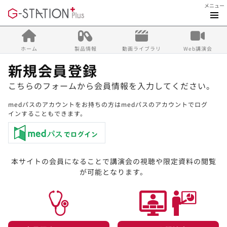
メニュー
ホーム
製品情報
動画ライブラリ
Web講演会
新規会員登録
こちらのフォームから会員情報を入力してください。
medパスのアカウントをお持ちの方はmedパスのアカウントでログ
インすることもできます。
本サイトの会員になることで講演会の視聴や限定資料の閲覧
が可能となります。