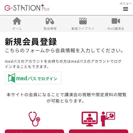
メニュー
ホーム
製品情報
動画ライブラリ
Web講演会
新規会員登録
こちらのフォームから会員情報を入力してください。
medパスのアカウントをお持ちの方はmedパスのアカウントでログ
インすることもできます。
本サイトの会員になることで講演会の視聴や限定資料の閲覧
が可能となります。