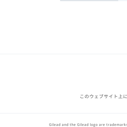
このウェブサイト上
Gilead and the Gilead logo are trademarks