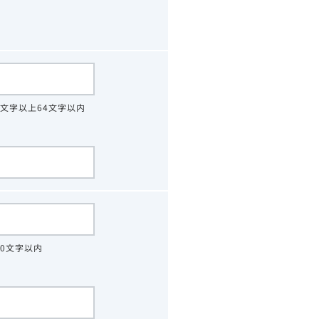
4文字以上64文字以内
30文字以内