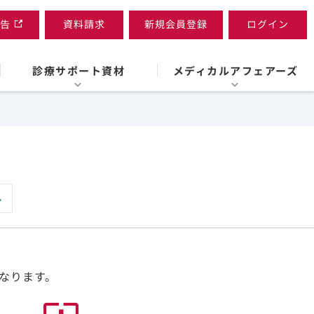
告
資料請求
新規会員登録
ログイン
診療サポート資材
メディカルアフェアーズ
なります。