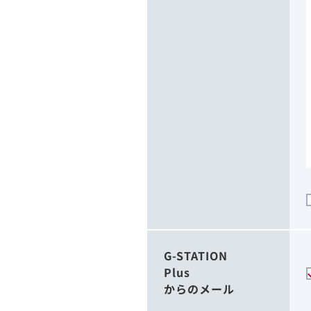
G-STATION
Plus
からのメール