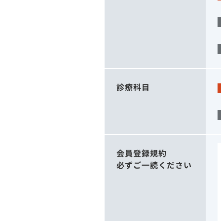
診療科目
会員登録規約
必ずご一読ください