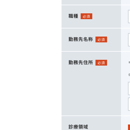
職種
必須
勤務先名称
必須
勤務先住所
必須
診療領域