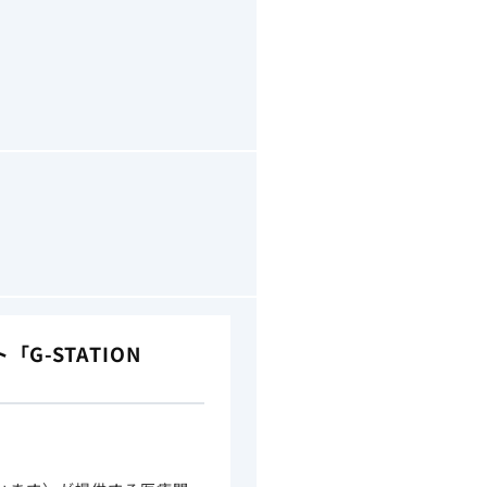
-STATION