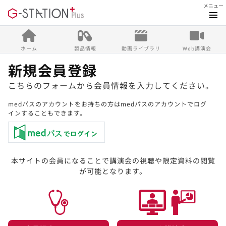
メニュー
ホーム
製品情報
動画ライブラリ
Web講演会
新規会員登録
こちらのフォームから会員情報を入力してください。
medパスのアカウントをお持ちの方はmedパスのアカウントでログ
インすることもできます。
本サイトの会員になることで講演会の視聴や限定資料の閲覧
が可能となります。