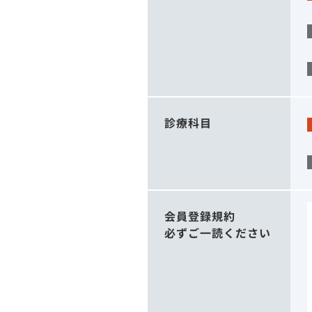
診療科目
会員登録規約
必ずご一読ください