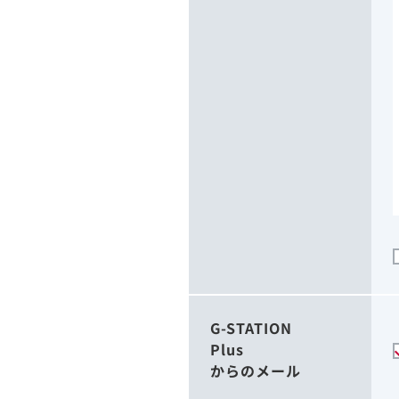
G-STATION
Plus
からのメール