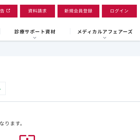
告
資料請求
新規会員登録
ログイン
診療サポート資材
メディカルアフェアーズ
なります。