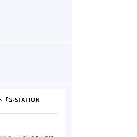
-STATION