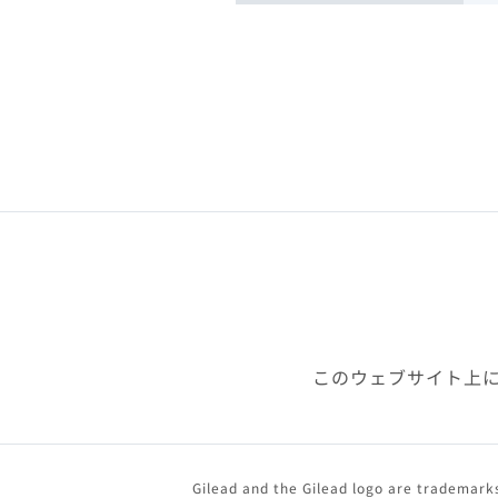
このウェブサイト上
Gilead and the Gilead logo are trademarks