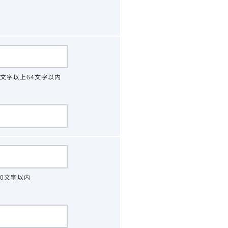
4文字以上64文字以内
30文字以内