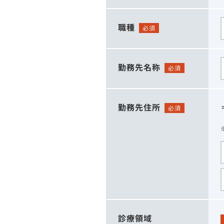
職種
必須
勤務先名称
必須
勤務先住所
必須
診療領域