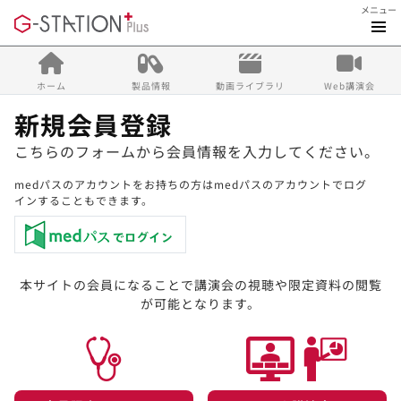
メニュー
ホーム
製品情報
動画ライブラリ
Web講演会
新規会員登録
こちらのフォームから会員情報を入力してください。
medパスのアカウントをお持ちの方はmedパスのアカウントでログ
インすることもできます。
本サイトの会員になることで講演会の視聴や限定資料の閲覧
が可能となります。