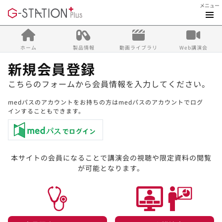
メニュー
ホーム
製品情報
動画ライブラリ
Web講演会
新規会員登録
こちらのフォームから会員情報を入力してください。
medパスのアカウントをお持ちの方はmedパスのアカウントでログ
インすることもできます。
本サイトの会員になることで講演会の視聴や限定資料の閲覧
が可能となります。