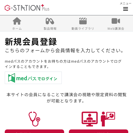
メニュー
ホーム
製品情報
動画ライブラリ
Web講演会
新規会員登録
こちらのフォームから会員情報を入力してください。
medパスのアカウントをお持ちの方はmedパスのアカウントでログ
インすることもできます。
本サイトの会員になることで講演会の視聴や限定資料の閲覧
が可能となります。