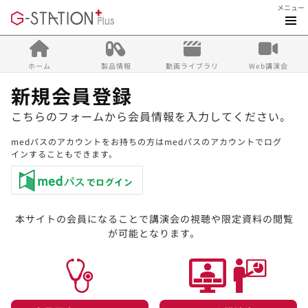
メニュー
ホーム
製品情報
動画ライブラリ
Web講演会
新規会員登録
こちらのフォームから会員情報を入力してください。
medパスのアカウントをお持ちの方はmedパスのアカウントでログ
インすることもできます。
本サイトの会員になることで講演会の視聴や限定資料の閲覧
が可能となります。