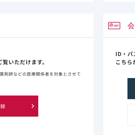
ID・
ご覧いただけます。
こちら
薬剤師などの医療関係者を対象とさせて
登録