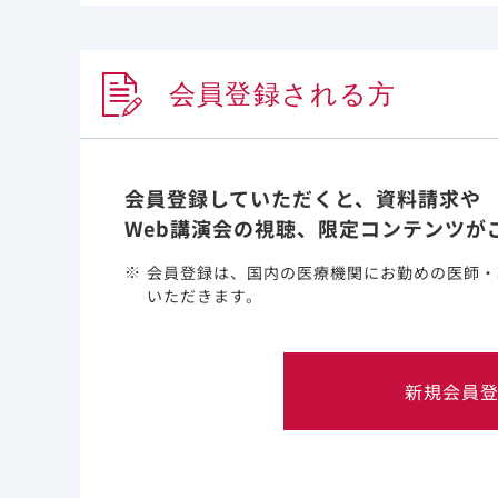
会員登録される方
会員登録していただくと、資料請求や
Web講演会の視聴、限定コンテンツが
会員登録は、国内の医療機関にお勤めの医師・
いただきます。
新規会員
メディカルアフェアーズ