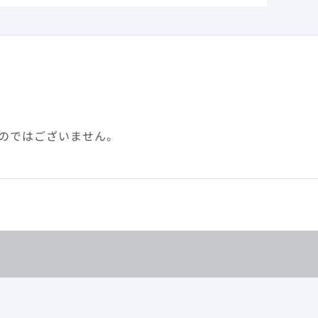
のではございません。