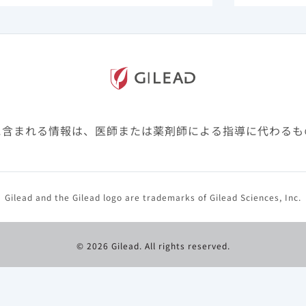
かわらず服用できるSTRです。
に含まれる情報は、医師または薬剤師による指導に代わるも
Gilead and the Gilead logo are trademarks of Gilead Sciences, Inc.
© 2026 Gilead. All rights reserved.