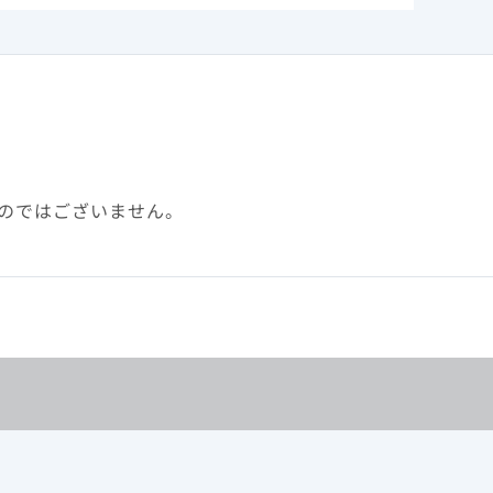
のではございません。