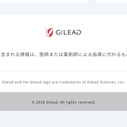
に含まれる情報は、医師または薬剤師による指導に代わるも
Gilead and the Gilead logo are trademarks of Gilead Sciences, Inc.
© 2026 Gilead. All rights reserved.